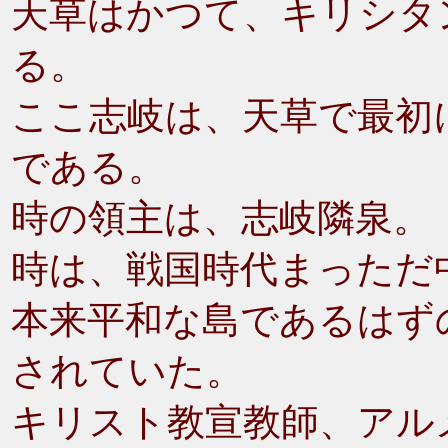
天草はかつて、キリシタ
る。
ここ志岐は、天草で最初
である。
時の領主は、志岐隣泉。
時は、戦国時代まっただ
本来平和な島であるはず
されていた。
キリスト教宣教師、アル