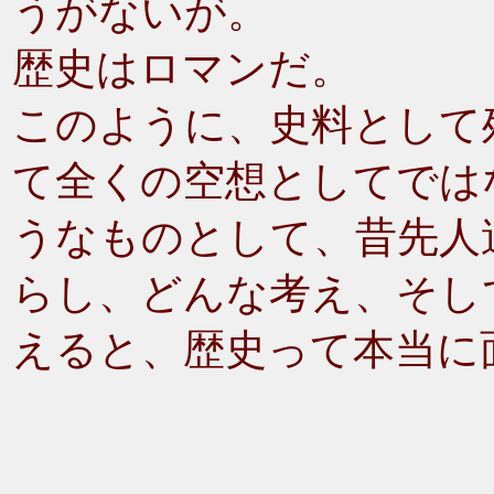
うがないが。
歴史はロマンだ。
このように、史料として
て全くの空想としてでは
うなものとして、昔先人
らし、どんな考え、そし
えると、歴史って本当に