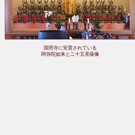
国照寺に安置されている
阿弥陀如来と二十五菩薩像