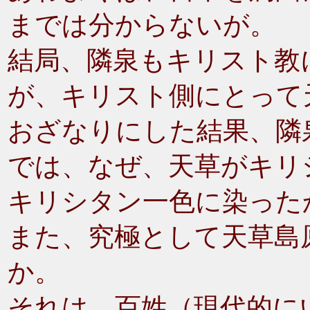
までは分からないが。
結局、隣泉もキリスト教
が、キリスト側にとって
おざなりにした結果、隣
では、なぜ、天草がキリ
キリシタン一色に染った
また、究極として天草島
か。
それは、百姓（現代的に