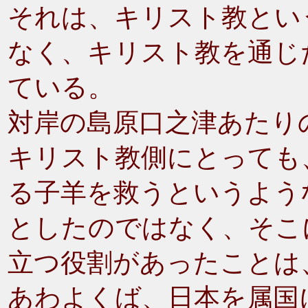
それは、キリスト教とい
なく、キリスト教を通じ
ている。
対岸の島原口之津あたり
キリスト教側にとっても
る子羊を救うというよう
としたのではなく、そこ
立つ役割があったことは
あわよくば、日本を属国