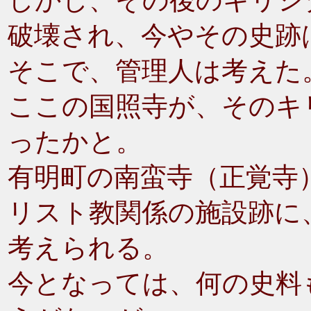
しかし、その後のキリシ
破壊され、今やその史跡
そこで、管理人は考えた
ここの国照寺が、そのキ
ったかと。
有明町の南蛮寺（正覚寺
リスト教関係の施設跡に
考えられる。
今となっては、何の史料