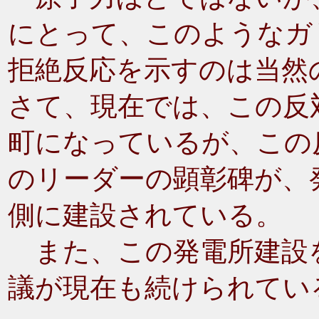
にとって、このようなガ
拒絶反応を示すのは当然
さて、現在では、この反
町になっているが、この
のリーダーの顕彰碑が、
側に建設されている。
また、この発電所建設
議が現在も続けられてい