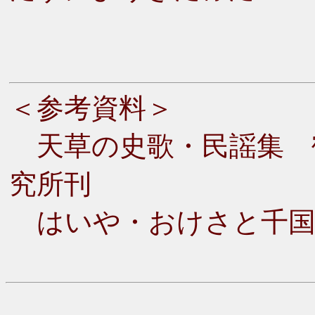
＜参考資料＞
天草の史歌・民謡集 
究所刊
はいや・おけさと千国