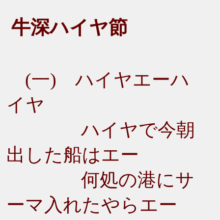
牛深ハイヤ節
(一) ハイヤエーハ
イヤ
ハイヤで今朝
出した船はエー
何処の港にサ
ーマ入れたやらエー