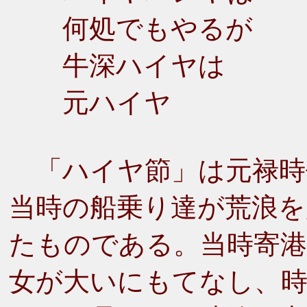
何処でもやるが
牛深ハイヤは
元ハイヤ
「ハイヤ節」は元禄時
当時の船乗り達が荒浪を
たものである。当時寄港
女が大いにもてなし、