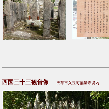
西国三十三観音像
天草市久玉町無量寺境内