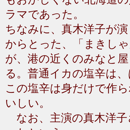
ラマであった。
ちなみに、真木洋子が演
からとった、「まきしゃ
が、港の近くのみなと屋
る。普通イカの塩辛は、
この塩辛は身だけで作ら
いしい。
なお、主演の真木洋子